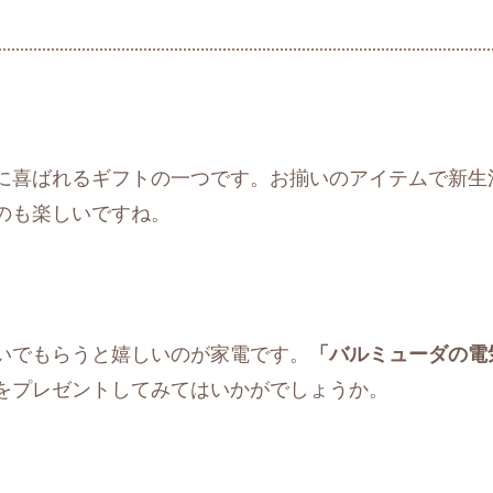
に喜ばれるギフトの一つです。お揃いのアイテムで新生
のも楽しいですね。
いでもらうと嬉しいのが家電です。
「バルミューダの電
をプレゼントしてみてはいかがでしょうか。