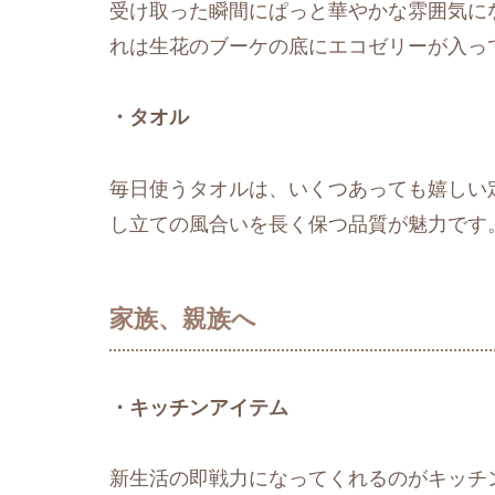
受け取った瞬間にぱっと華やかな雰囲気に
れは生花のブーケの底にエコゼリーが入っ
・タオル
毎日使うタオルは、いくつあっても嬉しい
し立ての風合いを長く保つ品質が魅力です
家族、親族へ
・キッチンアイテム
新生活の即戦力になってくれるのがキッチ