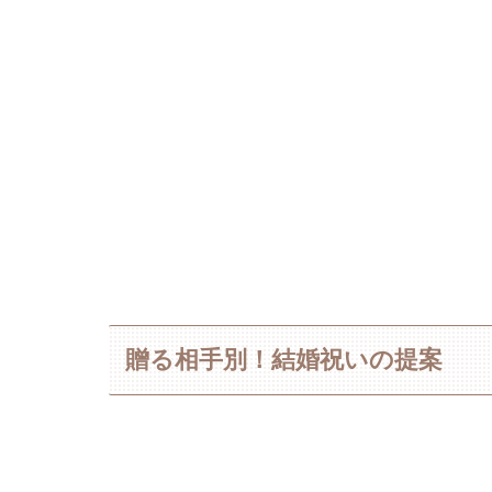
贈る相手別！結婚祝いの提案