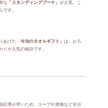
単な
「スタンディングブーケ」
が人気。こ
ムです。
りあげた「
今治のタオルギフト」
は、おろ
わりが人気の秘訣です。
熱伝導が早いため、スープや煮物など水分