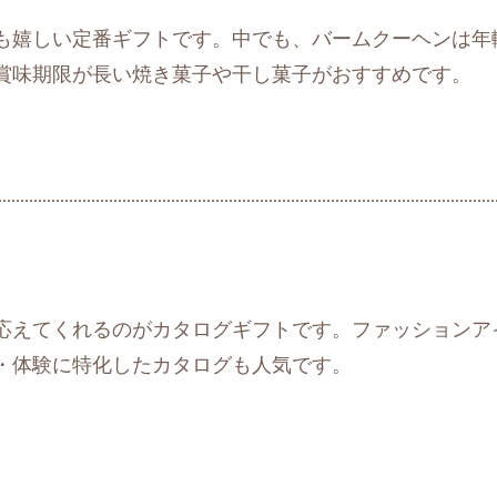
も嬉しい定番ギフトです。中でも、バームクーヘンは年
賞味期限が長い焼き菓子や干し菓子がおすすめです。
応えてくれるのがカタログギフトです。ファッションア
・体験に特化したカタログも人気です。