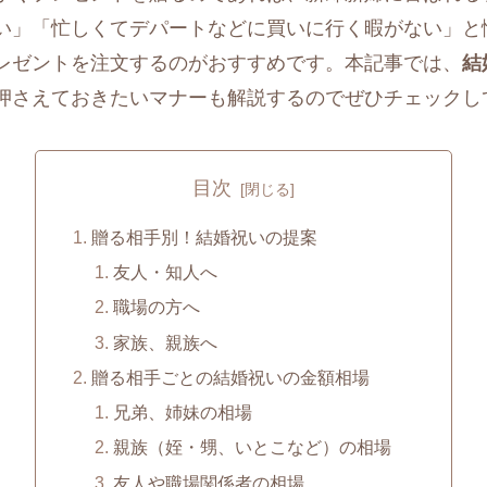
い」「忙しくてデパートなどに買いに行く暇がない」と
レゼントを注文するのがおすすめです。本記事では、
結
押さえておきたいマナーも解説するのでぜひチェックし
目次
贈る相手別！結婚祝いの提案
友人・知人へ
職場の方へ
家族、親族へ
贈る相手ごとの結婚祝いの金額相場
兄弟、姉妹の相場
親族（姪・甥、いとこなど）の相場
友人や職場関係者の相場