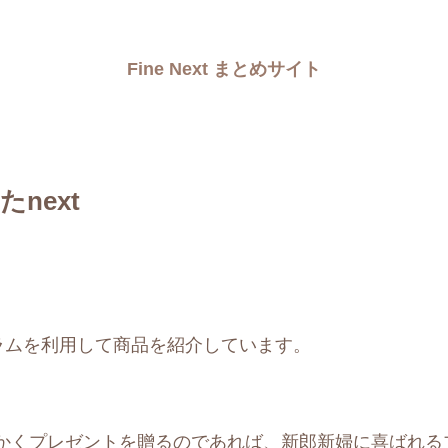
Fine Next まとめサイト
next
ラムを利用して商品を紹介しています。
かくプレゼントを贈るのであれば、新郎新婦に喜ばれる