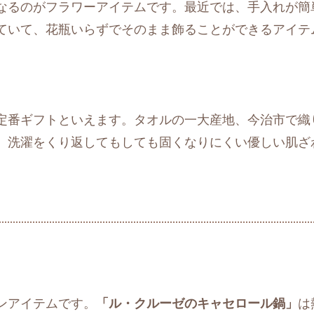
なるのがフラワーアイテムです。最近では、手入れが簡
ていて、花瓶いらずでそのまま飾ることができるアイテ
定番ギフトといえます。タオルの一大産地、今治市で織
。洗濯をくり返してもしても固くなりにくい優しい肌ざ
ンアイテムです。
「ル・クルーゼのキャセロール鍋」
は