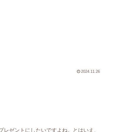
2024.11.26
プレゼントにしたいですよね。とはいえ、