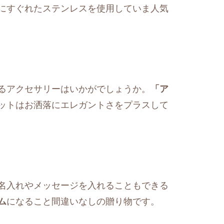
にすぐれたステンレスを使用していま人気
るアクセサリーはいかがでしょうか。
「ア
ットはお洒落にエレガントさをプラスして
名入れやメッセージを入れることもできる
ム
になること間違いなしの贈り物です。