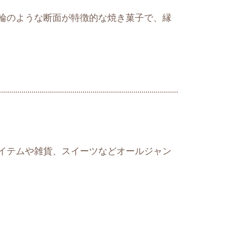
輪のような断面が特徴的な焼き菓子で、縁
イテムや雑貨、スイーツなどオールジャン