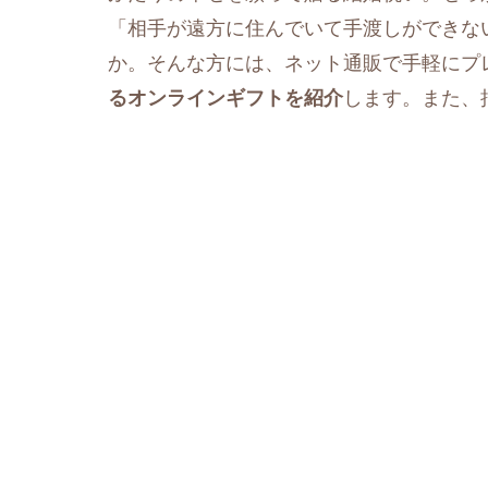
「相手が遠方に住んでいて手渡しができな
か。そんな方には、ネット通販で手軽にプ
るオンラインギフトを紹介
します。また、