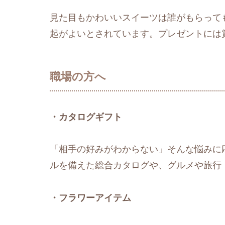
見た目もかわいいスイーツは誰がもらって
起がよいとされています。プレゼントには
職場の方へ
・カタログギフト
「相手の好みがわからない」そんな悩みに
ルを備えた総合カタログや、グルメや旅行
・フラワーアイテム