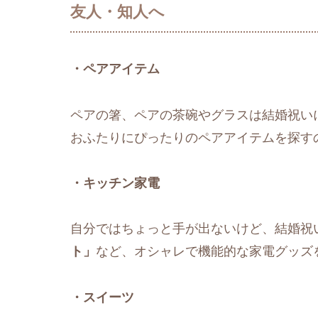
友人・知人へ
・ペアアイテム
ペアの箸、ペアの茶碗やグラスは結婚祝い
おふたりにぴったりのペアアイテムを探す
・キッチン家電
自分ではちょっと手が出ないけど、結婚祝
ト」
など、オシャレで機能的な家電グッズ
・スイーツ