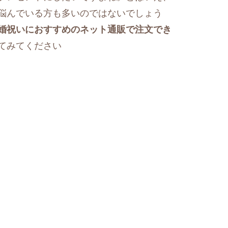
悩んでいる方も多いのではないでしょう
婚祝いにおすすめのネット通販で注文でき
てみてください