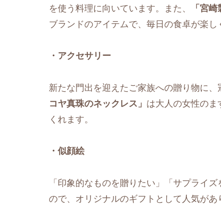
を使う料理に向いています。また、
「宮崎
ブランドのアイテムで、毎日の食卓が楽し
・アクセサリー
新たな門出を迎えたご家族への贈り物に、
コヤ真珠のネックレス」
は大人の女性のま
くれます。
・似顔絵
「印象的なものを贈りたい」「サプライズ
ので、オリジナルのギフトとして人気があ