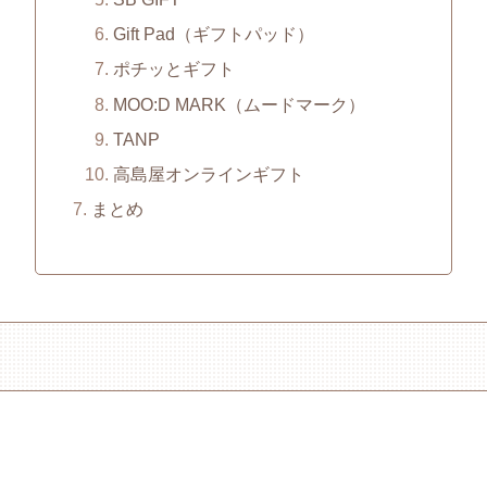
Gift Pad（ギフトパッド）
ポチッとギフト
MOO:D MARK（ムードマーク）
TANP
高島屋オンラインギフト
まとめ