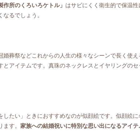
製作所のくろいろケトル」
はサビにくく衛生的で保温性
くなるでしょう。
冠婚葬祭などこれからの人生の様々なシーンで長く使え
すとアイテムです。真珠のネックレスとイヤリングのセ
をしたい」ときにおすすめなのが似顔絵です。似顔絵に
ります。
家族への結婚祝いに特別な思い出になるアイテ