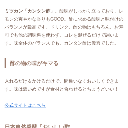
ミツカン「カンタン酢」
。酸味がしっかり立っており、レ
モンの爽やかな香りもGOOD。酢に求める酸味と味付けの
バランスが最高です。ドリンク、酢の物はもちろん、お寿
司でも他の調味料を使わず、コレを混ぜるだけで調いま
す。味全体のバランスでも、カンタン酢は優秀でした。
酢の物の味がキマる
入れるだけ＆かけるだけで、間違いなくおいしくできま
す。味は濃いめですが食材と合わせるとちょうどいい！
公式サイトはこちら
日本自然発酵「おいしい酢」