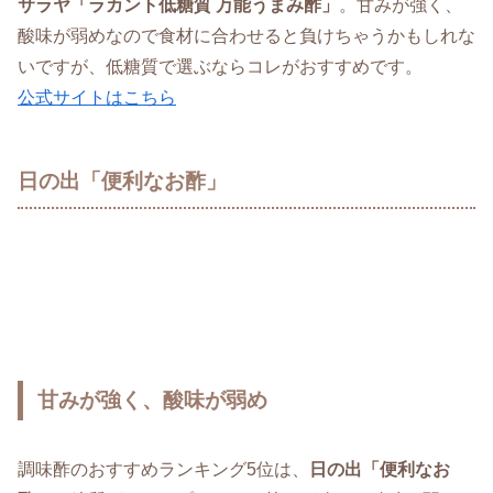
サラヤ「ラカント低糖質 万能うまみ酢」
。甘みが強く、
酸味が弱めなので食材に合わせると負けちゃうかもしれな
いですが、低糖質で選ぶならコレがおすすめです。
公式サイトはこちら
日の出「便利なお酢」
甘みが強く、酸味が弱め
調味酢のおすすめランキング5位は、
日の出「便利なお