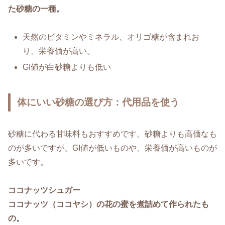
た砂糖の一種。
天然のビタミンやミネラル、オリゴ糖が含まれお
り、栄養価が高い。
GI値が白砂糖よりも低い
体にいい砂糖の選び方：代用品を使う
砂糖に代わる甘味料もおすすめです。砂糖よりも高価なも
のが多いですが、GI値が低いものや、栄養価が高いものが
多いです。
ココナッツシュガー
ココナッツ（ココヤシ）の花の蜜を煮詰めて作られたも
の。