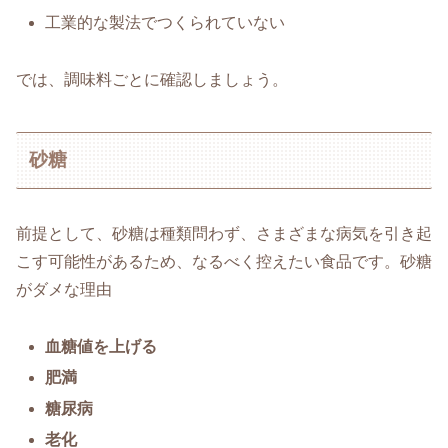
工業的な製法でつくられていない
では、調味料ごとに確認しましょう。
砂糖
前提として、砂糖は種類問わず、さまざまな病気を引き起
こす可能性があるため、なるべく控えたい食品です。砂糖
がダメな理由
血糖値を上げる
肥満
糖尿病
老化