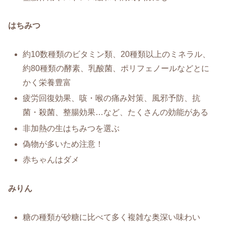
はちみつ
約10数種類のビタミン類、20種類以上のミネラル、
約80種類の酵素、乳酸菌、ポリフェノールなどとに
かく栄養豊富
疲労回復効果、咳・喉の痛み対策、風邪予防、抗
菌・殺菌、整腸効果…など、たくさんの効能がある
非加熱の生はちみつを選ぶ
偽物が多いため注意！
赤ちゃんはダメ
みりん
糖の種類が砂糖に比べて多く複雑な奥深い味わい