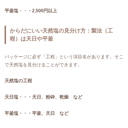
平釜塩・・・2,500円以上
からだにいい天然塩の見分け方：製法（工
程）は天日や平釜
パッケージに必ず「工程」という項目名があります。そこ
で天然塩を見分けることができます。
天然塩の工程
天日塩・・・天日、粉砕、乾燥 など
平釜塩・・・平釜、天日 など