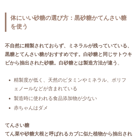
体にいい砂糖の選び方：黒砂糖かてんさい糖
を使う
不自然に精製されておらず、ミネラルが残っていている、
黒糖とてんさい糖がおすすめです。
白砂糖と同じサトウキ
ビから抽出された砂糖。白砂糖とは製造方法が違う
。
精製度が低く、天然のビタミンやミネラル、ポリフ
ェノールなどが含まれている
製造時に使われる食品添加物が少ない
赤ちゃんはダメ
てんさい糖
てん菜や砂糖大根と呼ばれるカブに似た植物から抽出され