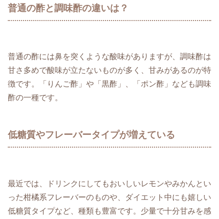
普通の酢と調味酢の違いは？
普通の酢には鼻を突くような酸味がありますが、調味酢は
甘さ多めで酸味が立たないものが多く、甘みがあるのが特
徴です。「りんご酢」や「黒酢」、「ポン酢」なども調味
酢の一種です。
低糖質やフレーバータイプが増えている
最近では、ドリンクにしてもおいしいレモンやみかんとい
った柑橘系フレーバーのものや、ダイエット中にも嬉しい
低糖質タイプなど、種類も豊富です。少量で十分甘みを感