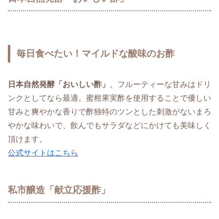
毎日食べたい！マイルドな酸味のお酢
日本自然発酵「おいしい酢」
。フルーティーな甘みはドリ
ンクとしてなら最適。蜜柑果実酢を使用することで優しい
甘みと爽やかな香りで酢独特のツンとした刺激がないまろ
やかな味わいで、飲んでもサラダなどにかけても美味しく
頂けます。
公式サイトはこちら
私市醸造「献立応援酢」