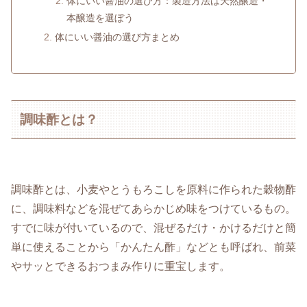
体にいい醤油の選び方：製造方法は天然醸造・
本醸造を選ぼう
体にいい醤油の選び方まとめ
調味酢とは？
調味酢とは、小麦やとうもろこしを原料に作られた穀物酢
に、調味料などを混ぜてあらかじめ味をつけているもの。
すでに味が付いているので、混ぜるだけ・かけるだけと簡
単に使えることから「かんたん酢」などとも呼ばれ、前菜
やサッとできるおつまみ作りに重宝します。