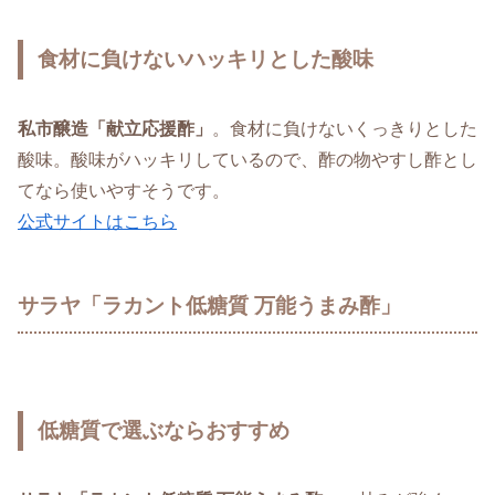
食材に負けないハッキリとした酸味
私市醸造「献立応援酢」
。食材に負けないくっきりとした
酸味。酸味がハッキリしているので、酢の物やすし酢とし
てなら使いやすそうです。
公式サイトはこちら
サラヤ「ラカント低糖質 万能うまみ酢」
低糖質で選ぶならおすすめ