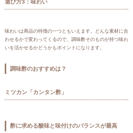
選び方3：味わい
味わいは商品の特徴の一つともいえます。どんな素材に合
わせるかで変わってくるので、調味酢そのものが持つ味わ
いを活かせるかどうかもポイントになります。
調味酢のおすすめは？
ミツカン「カンタン酢」
酢に求める酸味と味付けのバランスが最高