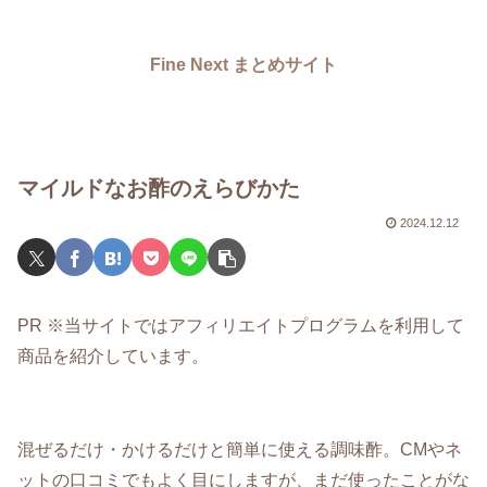
Fine Next まとめサイト
マイルドなお酢のえらびかた
2024.12.12
PR ※当サイトではアフィリエイトプログラムを利用して
商品を紹介しています。
混ぜるだけ・かけるだけと簡単に使える調味酢。CMやネ
ットの口コミでもよく目にしますが、まだ使ったことがな