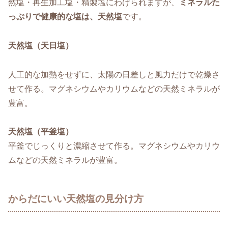
然塩・再生加工塩・精製塩にわけられますが、
ミネラルた
っぷりで健康的な塩は、天然塩
です。
天然塩（天日塩）
人工的な加熱をせずに、太陽の日差しと風力だけで乾燥さ
せて作る。マグネシウムやカリウムなどの天然ミネラルが
豊富。
天然塩（平釜塩）
平釜でじっくりと濃縮させて作る。マグネシウムやカリウ
ムなどの天然ミネラルが豊富。
からだにいい天然塩の見分け方