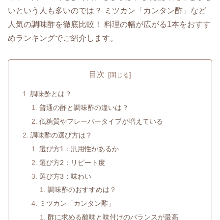
いという人も多いのでは？ ミツカン「カンタン酢」など
人気の調味酢を徹底比較！ 料理の幅が広がる1本をおすす
めランキングでご紹介します。
目次
調味酢とは？
普通の酢と調味酢の違いは？
低糖質やフレーバータイプが増えている
調味酢の選び方は？
選び方1：汎用性があるか
選び方2：リピート度
選び方3：味わい
調味酢のおすすめは？
ミツカン「カンタン酢」
酢に求める酸味と味付けのバランスが最高