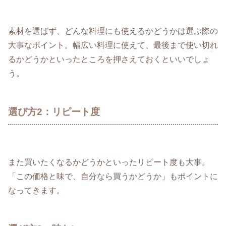
素材を選ばず、どんな料理にも使えるかどうかは選ぶ際の
大事なポイント。幅広い料理に使えて、最後まで使い切れ
るかどうかといったところを押さえておくといいでしょ
う。
選び方2：リピート度
また買いたくなるかどうかといったリピート度も大事。
「この価格と味で、自分なら買うかどうか」もポイントに
なってきます。