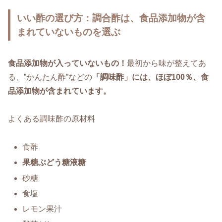
いい酢の選び方：調合酢は、食品添加物が含
まれていないものを選ぶ
食品添加物が入っていないもの！
最初から味が整えてあ
る、”かんたん酢”などの
「調味酢」には、ほぼ100％、食
品添加物が含まれています。
よくある調味酢の原材料
食酢
果糖ぶどう糖液糖
砂糖
食塩
レモン果汁