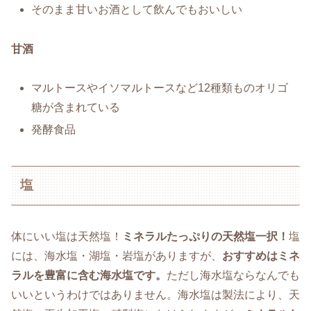
そのまま甘いお酒として飲んでもおいしい
甘酒
マルトースやイソマルトースなど12種類ものオリゴ
糖が含まれている
発酵食品
塩
体にいい塩は天然塩！
ミネラルたっぷりの天然塩一択！
塩
には、海水塩・湖塩・岩塩がありますが、
おすすめはミネ
ラルを豊富に含む海水塩です。
ただし海水塩ならなんでも
いいというわけではありません。海水塩は製法により、天