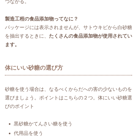
つながる。
製造工程の食品添加物ってなに？
パッケージには表示されませんが、サトウキビから白砂糖
を抽出するときに、
たくさんの食品添加物が使用されてい
ます。
体にいい砂糖の選び方
砂糖を使う場合は、なるべくからだへの害の少ないものを
選びましょう。ポイントはこちらの２つ。体にいい砂糖選
びのポイント
黒砂糖かてんさい糖を使う
代用品を使う