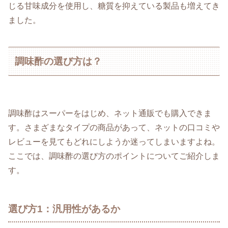
じる甘味成分を使用し、糖質を抑えている製品も増えてき
ました。
調味酢の選び方は？
調味酢はスーパーをはじめ、ネット通販でも購入できま
す。さまざまなタイプの商品があって、ネットの口コミや
レビューを見てもどれにしようか迷ってしまいますよね。
ここでは、調味酢の選び方のポイントについてご紹介しま
す。
選び方1：汎用性があるか