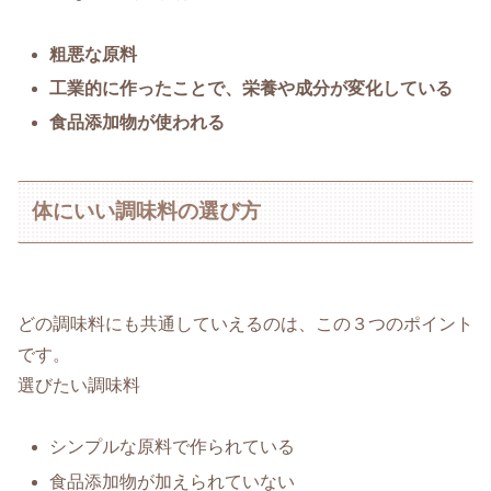
粗悪な原料
工業的に作ったことで、栄養や成分が変化している
食品添加物が使われる
体にいい調味料の選び方
どの調味料にも共通していえるのは、この３つのポイント
です。
選びたい調味料
シンプルな原料で作られている
食品添加物が加えられていない